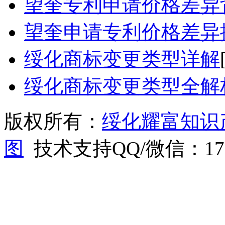
望奎专利申请价格差异
望奎申请专利价格差异
绥化商标变更类型详解
绥化商标变更类型全解
版权所有：
绥化耀富知识
图
技术支持QQ/微信：1766