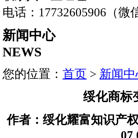
电话：17732605906（
新闻中心
NEWS
您的位置：
首页
>
新闻中
绥化商标
作者：绥化耀富知识产权代理
07 