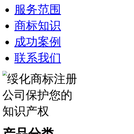
服务范围
商标知识
成功案例
联系我们
产品分类