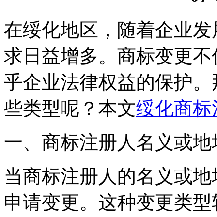
在绥化地区，随着企业发
求日益增多。商标变更不
乎企业法律权益的保护。
些类型呢？本文
绥化商标
‌一、商标注册人名义或地
当商标注册人的名义或地
申请变更。这种变更类型