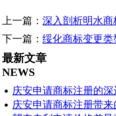
上一篇：
深入剖析明水商
下一篇：
绥化商标变更类
最新文章
NEWS
庆安申请商标注册的深
庆安申请商标注册带来