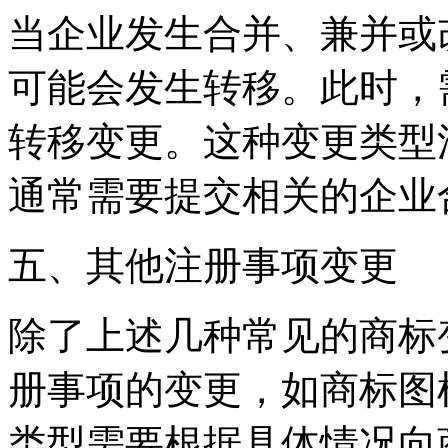
当企业发生合并、兼并或
可能会发生转移。此时，
转移变更。这种变更类型
通常需要提交相关的企业
‌五、其他注册事项变更‌
除了上述几种常见的商标
册事项的变更，如商标图
类型需要根据具体情况向