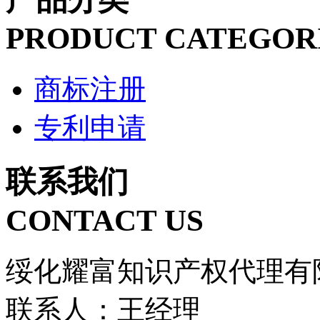
PRODUCT CATEGOR
商标注册
专利申请
联系我们
CONTACT US
绥化耀富知识产权代理有
联系人：王经理