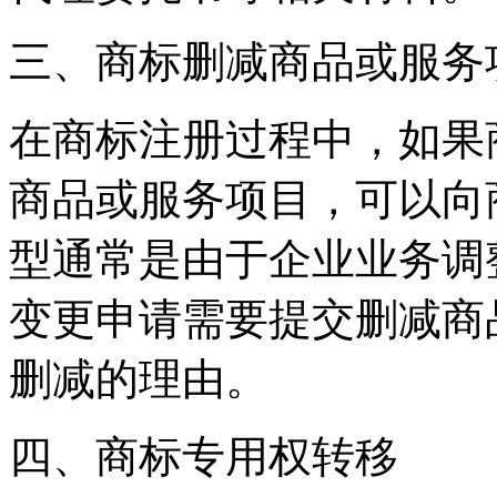
‌三、商标删减商品或服务项
在商标注册过程中，如果
商品或服务项目，可以向
型通常是由于企业业务调
变更申请需要提交删减商
删减的理由。
‌四、商标专用权转移‌