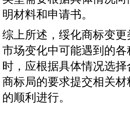
明材料和申请书。
综上所述，绥化商标变更
市场变化中可能遇到的各
时，应根据具体情况选择
商标局的要求提交相关材
的顺利进行。