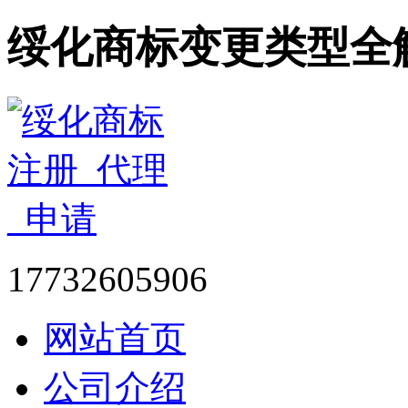
绥化商标变更类型全
17732605906
网站首页
公司介绍