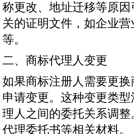
称更改、地址迁移等原因
关的证明文件，如企业营
等。
‌二、商标代理人变更‌
如果商标注册人需要更换
申请变更。这种变更类型
理人之间的委托关系调整
代理委托书等相关材料。